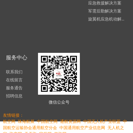
应急救援解决方案
军需后勤解决方案
旋翼机应急机动解决方案
服务中心
联系我们
在线留言
服务通告
招聘信息
微信公众号
友情链接：
航空网
珠海航展
中国航空网
通航资源网
中国无人机产业联盟
中
国航空运输协会通用航空分会
中国通用航空产业信息网
无人机之