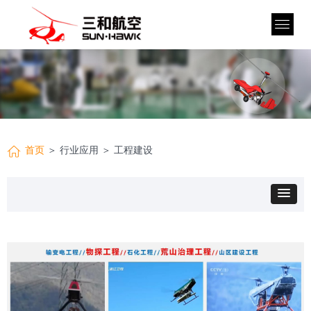
首页
＞ 行业应用 ＞ 工程建设