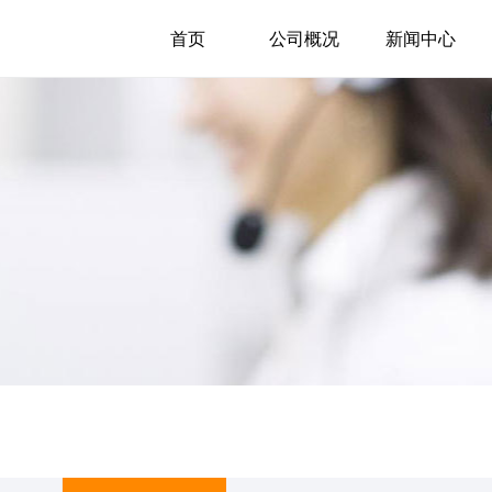
首页
公司概况
新闻中心