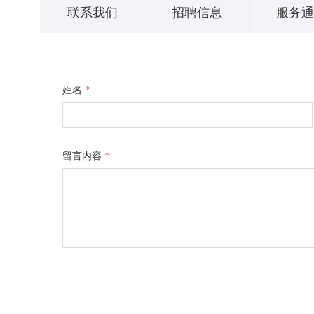
联系我们
招聘信息
服务
姓名
*
留言内容
*