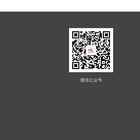
微信公众号