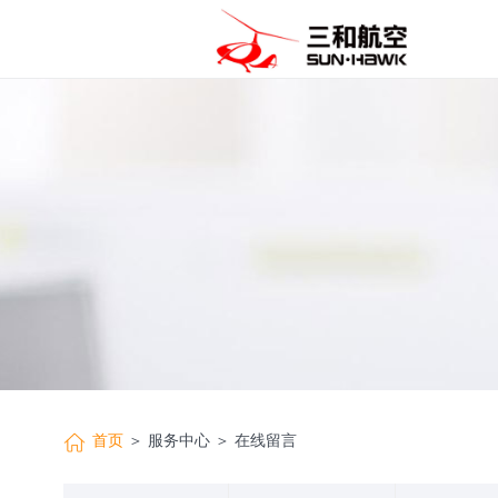
首页
＞ 服务中心 ＞ 在线留言