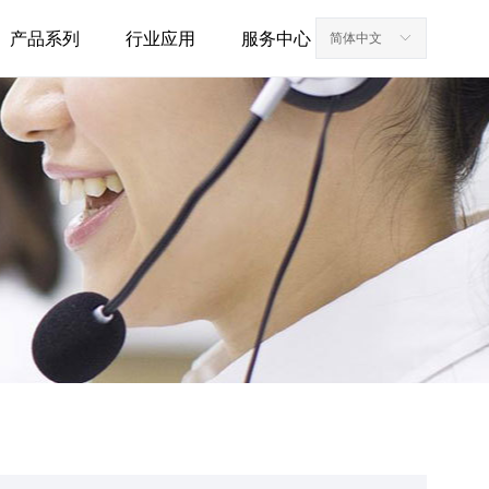
产品系列
行业应用
服务中心
简体中文
ꀅ